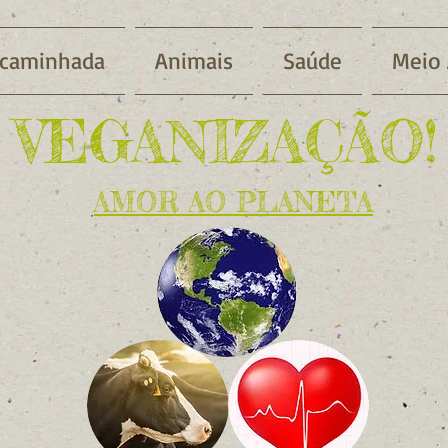
 caminhada
Animais
Saúde
Meio
VEGANIZAÇÃO!
AMOR AO PLANETA