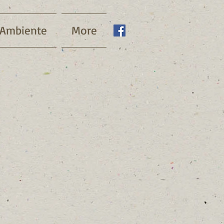
 Ambiente
More