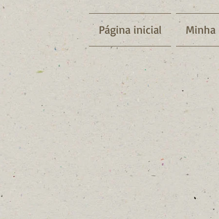
Página inicial
Minha