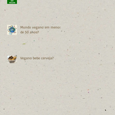
Mundo vegano em menos
de 50 anos?
Vegano bebe cerveja?