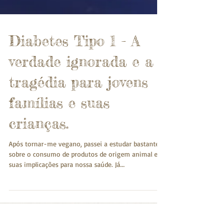
Diabetes Tipo 1 - A
verdade ignorada e a
tragédia para jovens
famílias e suas
crianças.
Após tornar-me vegano, passei a estudar bastante
sobre o consumo de produtos de origem animal e
suas implicações para nossa saúde. Já...