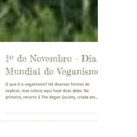
1º de Novembro - Dia
Mundial do Veganismo
O que é o veganismo? Há diversas formas de
explicar, mas coloco aqui hoje duas delas. Na
primeira, recorro à The Vegan Society, criada em...