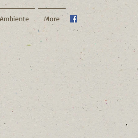
 Ambiente
More