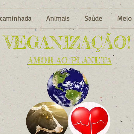
 caminhada
Animais
Saúde
Meio
VEGANIZAÇÃO!
AMOR AO PLANETA