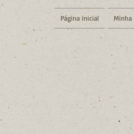
Página inicial
Minha