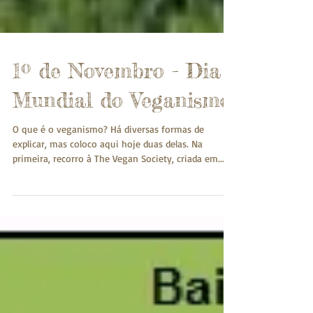
1º de Novembro - Dia
Mundial do Veganismo
O que é o veganismo? Há diversas formas de
explicar, mas coloco aqui hoje duas delas. Na
primeira, recorro à The Vegan Society, criada em...