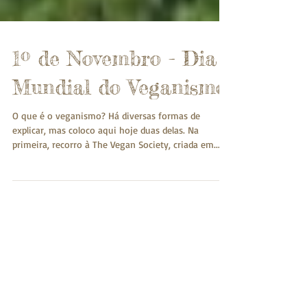
1º de Novembro - Dia
Mundial do Veganismo
O que é o veganismo? Há diversas formas de
explicar, mas coloco aqui hoje duas delas. Na
primeira, recorro à The Vegan Society, criada em...