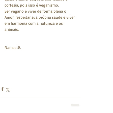
cortesia, pois isso é veganismo.
Ser vegano é viver de forma plena o 
Amor, respeitar sua própria saúde e viver 
em harmonia com a natureza e os 
animais.
Namastê.