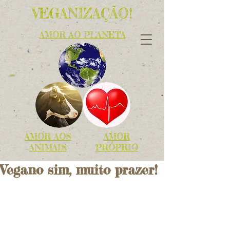
VEGANIZAÇÃO!
AMOR AO PLANETA
AMOR AOS
AMOR
ANIMAIS
PRÓPRIO
Vegano sim, muito prazer!