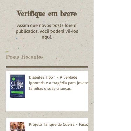
Verifique em breve
Assim que novos posts forem
publicados, você poderá vê-los
aqui.
Posts Recentes
Diabetes Tipo 1 - A verdade
ignorada e a tragédia para jovens
famílias e suas crianças.
Projeto Tanque de Guerra - Fase2