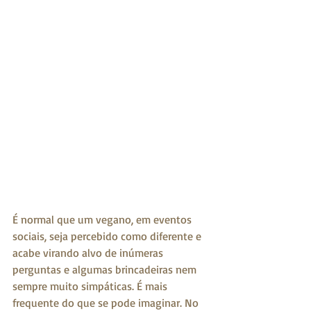
É normal que um vegano, em eventos 
sociais, seja percebido como diferente e 
acabe virando alvo de inúmeras 
perguntas e algumas brincadeiras nem 
sempre muito simpáticas. É mais 
frequente do que se pode imaginar. No 